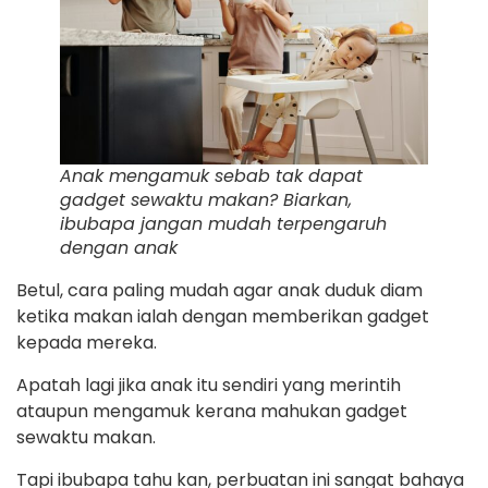
Anak mengamuk sebab tak dapat
gadget sewaktu makan? Biarkan,
ibubapa jangan mudah terpengaruh
dengan anak
Betul, cara paling mudah agar anak duduk diam
ketika makan ialah dengan memberikan gadget
kepada mereka.
Apatah lagi jika anak itu sendiri yang merintih
ataupun mengamuk kerana mahukan gadget
sewaktu makan.
Tapi ibubapa tahu kan, perbuatan ini sangat bahaya