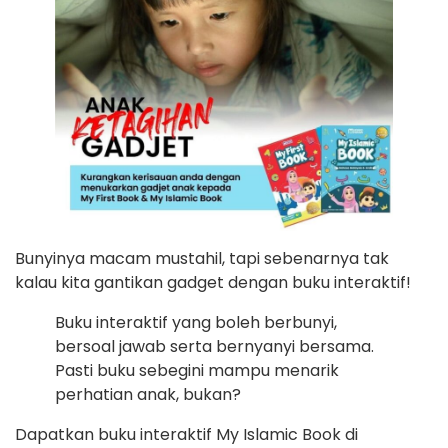
Bunyinya macam mustahil, tapi sebenarnya tak
kalau kita gantikan gadget dengan buku interaktif!
Buku interaktif yang boleh berbunyi,
bersoal jawab serta bernyanyi bersama.
Pasti buku sebegini mampu menarik
perhatian anak, bukan?
Dapatkan buku interaktif My Islamic Book di