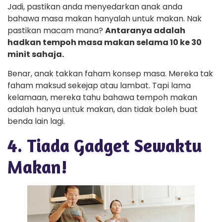
Jadi, pastikan anda menyedarkan anak anda
bahawa masa makan hanyalah untuk makan. Nak
pastikan macam mana?
Antaranya adalah
hadkan tempoh masa makan selama 10 ke 30
minit sahaja.
Benar, anak takkan faham konsep masa. Mereka tak
faham maksud sekejap atau lambat. Tapi lama
kelamaan, mereka tahu bahawa tempoh makan
adalah hanya untuk makan, dan tidak boleh buat
benda lain lagi.
4. Tiada Gadget Sewaktu
Makan!