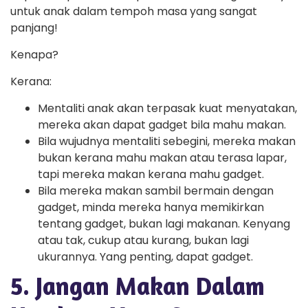
untuk anak dalam tempoh masa yang sangat
panjang!
Kenapa?
Kerana:
Mentaliti anak akan terpasak kuat menyatakan,
mereka akan dapat gadget bila mahu makan.
Bila wujudnya mentaliti sebegini, mereka makan
bukan kerana mahu makan atau terasa lapar,
tapi mereka makan kerana mahu gadget.
Bila mereka makan sambil bermain dengan
gadget, minda mereka hanya memikirkan
tentang gadget, bukan lagi makanan. Kenyang
atau tak, cukup atau kurang, bukan lagi
ukurannya. Yang penting, dapat gadget.
5. Jangan Makan Dalam