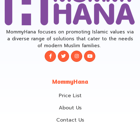
MommyHana focuses on promoting Islamic values via
a diverse range of solutions that cater to the needs
of modern Muslim families.
MommyHana
Price List
About Us
Contact Us