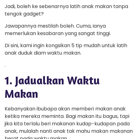
Jadi, boleh ke sebenarnya latih anak makan tanpa
tengok gadget?
Jawapannya mestilah boleh. Cuma, ianya
memerlukan kesabaran yang sangat tinggi.
Di sini, kami ingin kongsikan 5 tip mudah untuk latih
anak duduk diam waktu makan.
.
1. Jadualkan Waktu
Makan
Kebanyakan ibubapa akan memberi makan anak
ketika mereka meminta. Bagi makan itu bagus, tapi
jika kita terlalu beri makanan kudap-kudapan pada
anak, mulalah nanti anak tak mahu makan makanan
berat pada waktu makan.