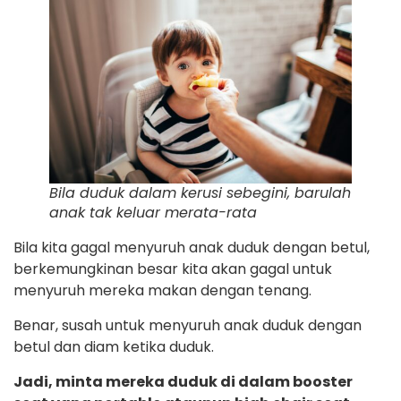
Bila duduk dalam kerusi sebegini, barulah
anak tak keluar merata-rata
Bila kita gagal menyuruh anak duduk dengan betul,
berkemungkinan besar kita akan gagal untuk
menyuruh mereka makan dengan tenang.
Benar, susah untuk menyuruh anak duduk dengan
betul dan diam ketika duduk.
Jadi, minta mereka duduk di dalam booster