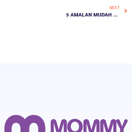
NEXT
5 AMALAN MUDAH NAMUN BERAT TIMBANGAN AMALNYA