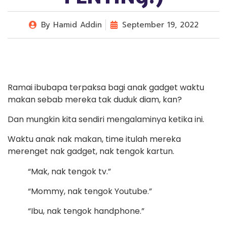
By
Hamid Addin
September 19, 2022
Ramai ibubapa terpaksa bagi anak gadget waktu
makan sebab mereka tak duduk diam, kan?
Dan mungkin kita sendiri mengalaminya ketika ini.
Waktu anak nak makan, time itulah mereka
merenget nak gadget, nak tengok kartun.
“Mak, nak tengok tv.”
“Mommy, nak tengok Youtube.”
“Ibu, nak tengok handphone.”