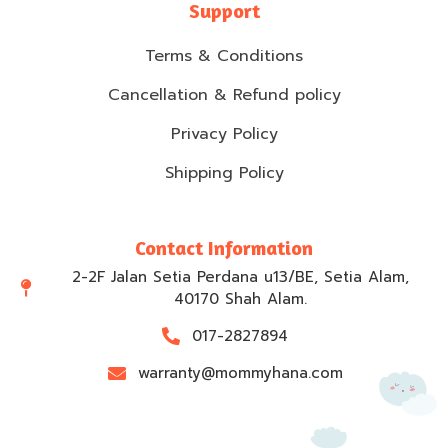
Support
Terms & Conditions
Cancellation & Refund policy
Privacy Policy
Shipping Policy
Contact Information
2-2F Jalan Setia Perdana u13/BE, Setia Alam,
40170 Shah Alam.
017-2827894
warranty@mommyhana.com