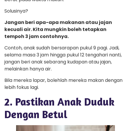
Solusinya?
Jangan beri apa-apa makanan atau jajan
kecuali air. Kita mungkin boleh tetapkan
tempoh 3 jam contohnya.
Contoh, anak sudah bersarapan pukul 9 pagi. Jadi,
selama masa 3 jam hingga pukul 12 tengahari nanti,
jangan beri anak sebarang kudapan atau jajan,
melainkan hanya air.
Bila mereka lapar, bolehlah mereka makan dengan
lebih fokus lagi.
2. Pastikan Anak Duduk
Dengan Betul