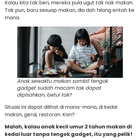
Kalau kita tak beri, mereka pula ugut tak nak makan.
Tak pun, baru sesuap makan, dia dah hilang entah ke
mana.
Anak sewaktu makan sambil tengok
gadget sudah macam tak dapat
dipisahkan, betul tak?
Situasi ini dapat dilihat di mana-mana, di kedai
makan, gerai, restoran. Kan?
Malah, kalau anak kecil umur 2 tahun makan di
kedai luar tanpa tengok gadget, itu yang pelik!