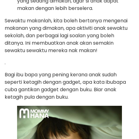
yang sedang dimakan, agar si anak dapat
makan dengan lebih berselera.
Sewaktu makanlah, kita boleh bertanya mengenai
makanan yang dimakan, apa aktiviti anak sewaktu
sekolah, dan perbagai lagi soalan yang boleh
ditanya. Ini membuatkan anak akan semakin
sewaktu sewaktu mereka nak makan!
.
Bagi ibu bapa yang pening kerana anak sudah
seperti ketagih dengan gadget, apa kata ibubapa
cuba gantikan gadget dengan buku. Biar anak
ketagih pula dengan buku.