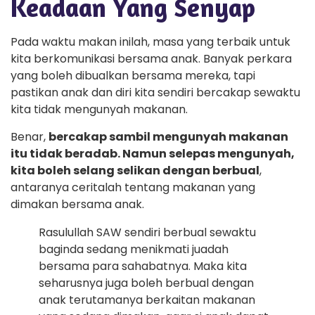
Keadaan Yang Senyap
Pada waktu makan inilah, masa yang terbaik untuk
kita berkomunikasi bersama anak. Banyak perkara
yang boleh dibualkan bersama mereka, tapi
pastikan anak dan diri kita sendiri bercakap sewaktu
kita tidak mengunyah makanan.
Benar,
bercakap sambil mengunyah makanan
itu tidak beradab. Namun selepas mengunyah,
kita boleh selang selikan dengan berbual
,
antaranya ceritalah tentang makanan yang
dimakan bersama anak.
Rasulullah SAW sendiri berbual sewaktu
baginda sedang menikmati juadah
bersama para sahabatnya. Maka kita
seharusnya juga boleh berbual dengan
anak terutamanya berkaitan makanan